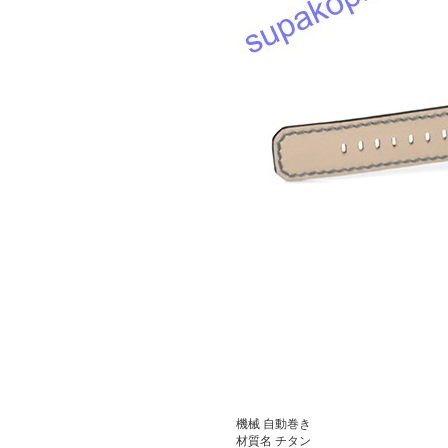
機械
自動巻き
材質名
チタン