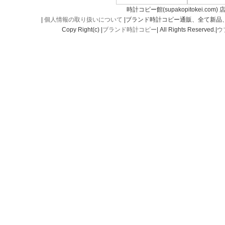
時計コピー館(supakopitokei.com) 
|
個人情報の取り扱いについて
|ブランド時計コピー通販、全て新品
Copy Right(c) |
ブランド時計コピー
| All Rights Reserved.|
ウ