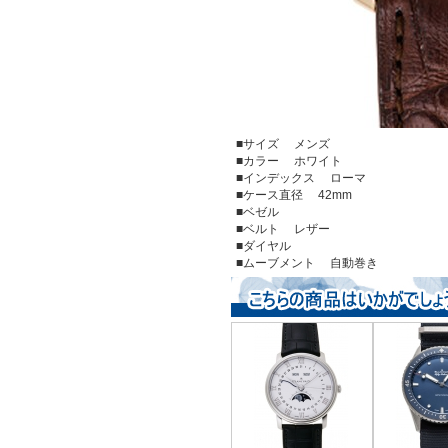
■サイズ メンズ
■カラー ホワイト
■インデックス ローマ
■ケース直径 42mm
■ベゼル
■ベルト レザー
■ダイヤル
■ムーブメント 自動巻き