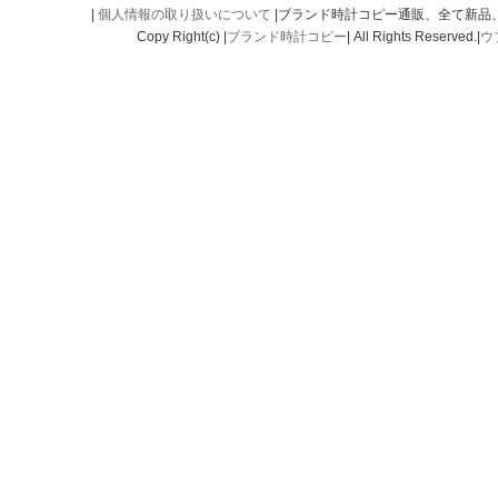
|
個人情報の取り扱いについて
|ブランド時計コピー通販、全て新品
Copy Right(c) |
ブランド時計コピー
| All Rights Reserved.|
ウ