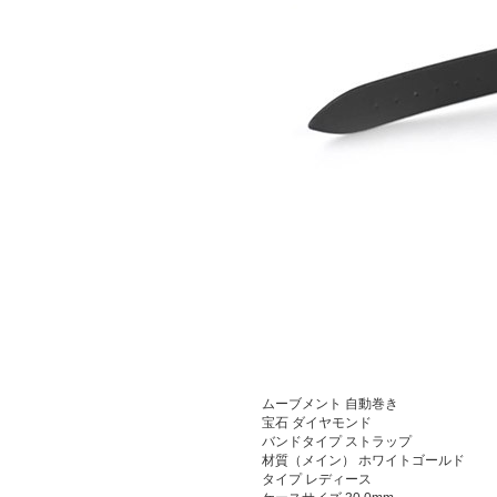
ムーブメント
自動巻き
宝石 ダイヤモンド
バンドタイプ ストラップ
材質（メイン） ホワイトゴールド
タイプ レディース