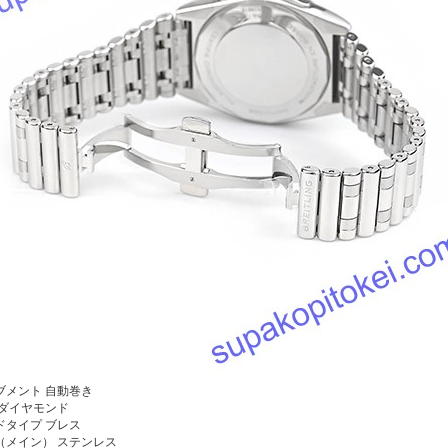
ブメント
自動巻き
 ダイヤモンド
ドタイプ ブレス
（メイン） ステンレス