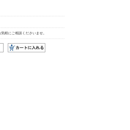
お気軽にご相談くださいませ。