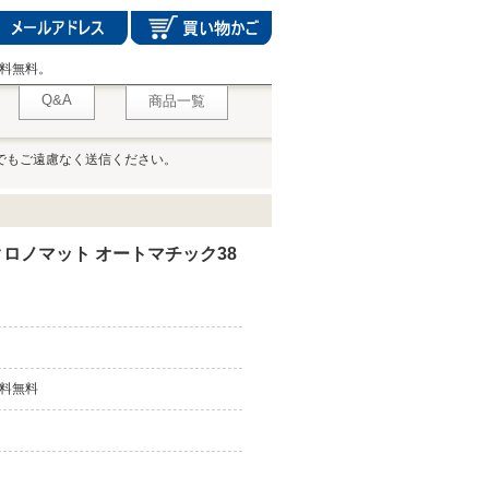
料無料。
Q&A
商品一覧
でもご遠慮なく送信ください。
ロノマット オートマチック38
料無料