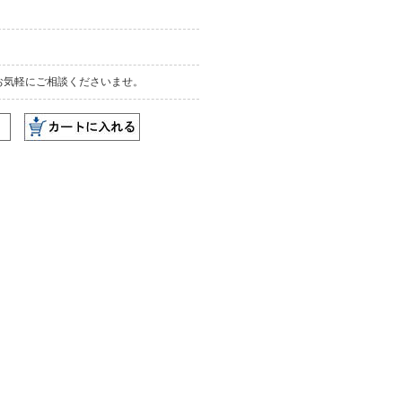
お気軽にご相談くださいませ。