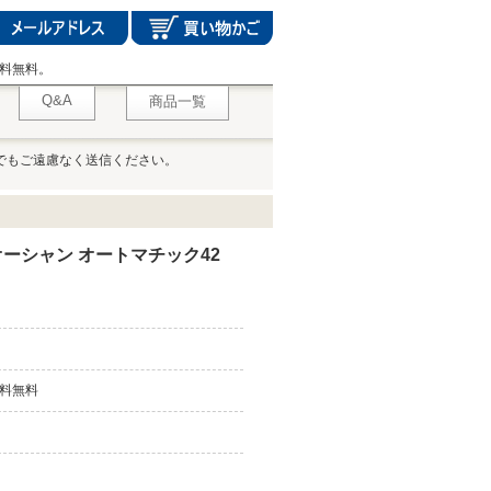
料無料。
Q&A
商品一覧
でもご遠慮なく送信ください。
ーシャン オートマチック42
料無料