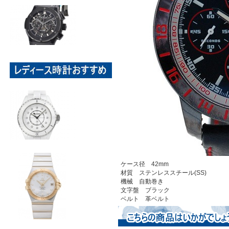
ケース径 42mm
材質 ステンレススチール(SS)
機械 自動巻き
文字盤 ブラック
ベルト 革ベルト