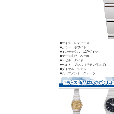
■サイズ レディース
■カラー ホワイト
■インデックス 12Pダイヤ
■ケース直径 27mm
■ベゼル ダイヤ
■ベルト ブレス（サテン仕上げ）
■ダイヤル シェル
■ムーブメント クォーツ