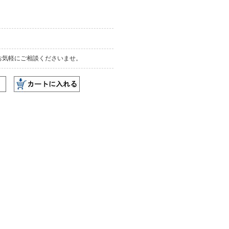
お気軽にご相談くださいませ。