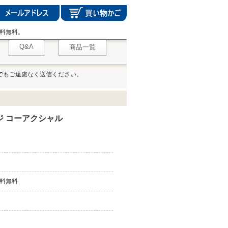
料無料。
Q&A
商品一覧
でもご遠慮なく送信ください。
ジ コーアクシャル
料無料