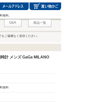
料無料。
Q&A
商品一覧
でもご遠慮なく送信ください。
計 メンズ GaGa MILANO
料無料