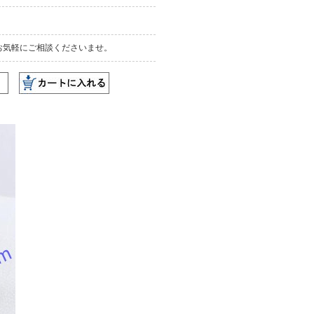
お気軽にご相談くださいませ。