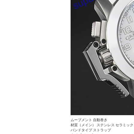
ムーブメント
自動巻き
材質（メイン）
ステンレス セラミック
バンドタイプ
ストラップ