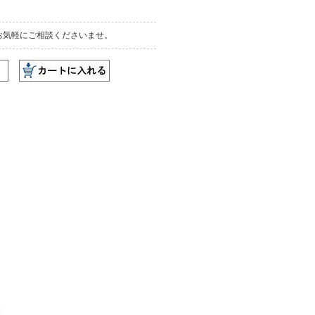
お気軽にご相談くださいませ。