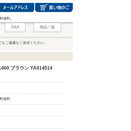
料無料。
Q&A
商品一覧
でもご遠慮なく送信ください。
00 ブラウン YA014514
料無料