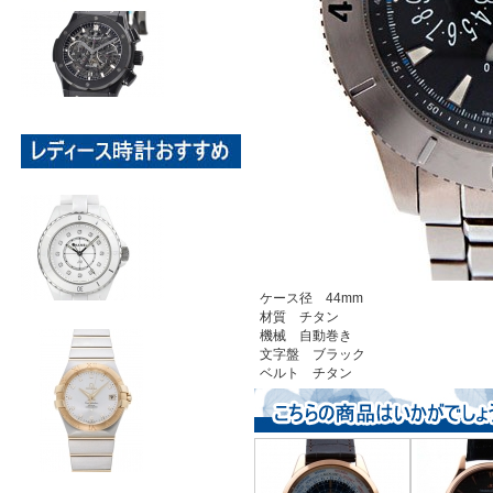
ケース径 44mm
材質 チタン
機械 自動巻き
文字盤 ブラック
ベルト チタン