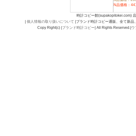
N品価格：44
時計コピー館(supakopitokei.com) 
|
個人情報の取り扱いについて
|ブランド時計コピー通販、全て新品
Copy Right(c) |
ブランド時計コピー
| All Rights Reserved.|
ウ