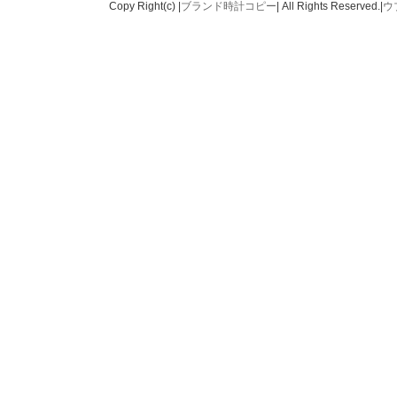
Copy Right(c) |
ブランド時計コピー
| All Rights Reserved.|
ウ