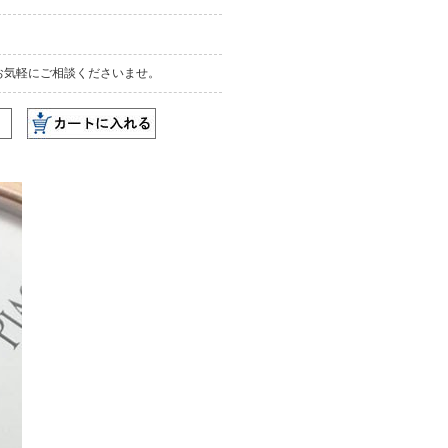
お気軽にご相談くださいませ。