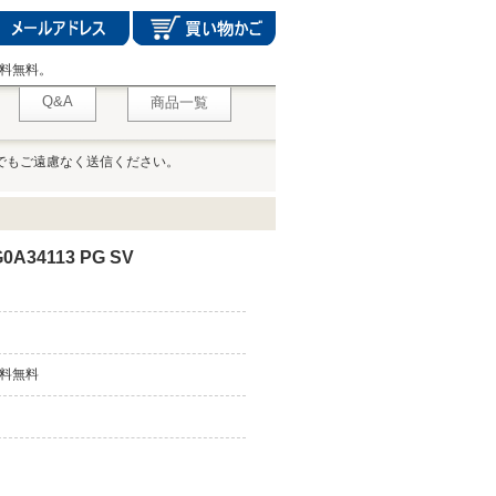
料無料。
Q&A
商品一覧
でもご遠慮なく送信ください。
34113 PG SV
料無料