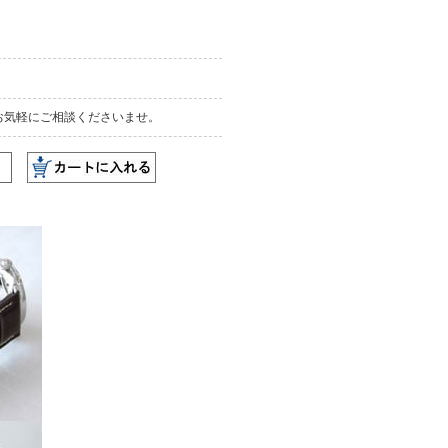
お気軽にご相談くださいませ。