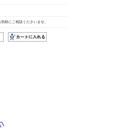
お気軽にご相談くださいませ。