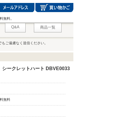
料無料。
Q&A
商品一覧
でもご遠慮なく送信ください。
シークレットハート DBVE0033
料無料