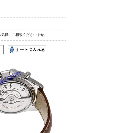
お気軽にご相談くださいませ。