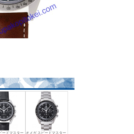
スピードマスター
オメガ スピードマスター