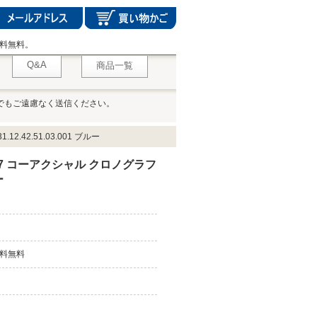
料無料。
Q&A
商品一覧
でもご遠慮なく送信ください。
.42.51.03.001 ブルー
7 コーアクシャル クロノグラフ
ー
料無料