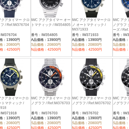
 アクアタイマー クロ
IWC アクアタイマー オー
IWC アクアタイマークロ
IWC ア
 / Ref.IW376704
トマティック / IW354805
ノ オートマティック /
ノグラフ
IW371933
ーズ / Ref.
W376704
番号：IW354805
番号：IW371933
番号：IW3
格：13900円
A品価格：13900円
A品価格：13900円
A品価格：
格：20800円
S品価格：20800円
S品価格：20800円
S品価格：
格：42500円
N品価格：42500円
N品価格：42500円
N品価格：
 アクアタイマークロ
IWC アクアタイマー クロ
IWC アクアタイマー クロ
IWC ア
ートマティック /
ノグラフ / Ref.IW376703
ノグラフ / Ref.IW376702
ノグラフ / 
1918
W371918
番号：IW376703
番号：IW376702
番号：IW3
格：13900円
A品価格：13900円
A品価格：13900円
A品価格：
格：20800円
S品価格：20800円
S品価格：20800円
S品価格：
格：42500円
N品価格：42500円
N品価格：42500円
N品価格：