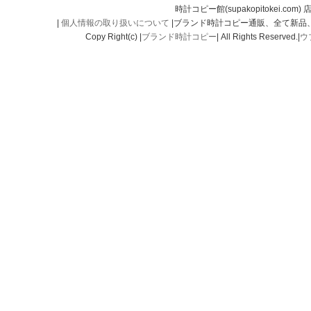
時計コピー館(supakopitokei.com) 
|
個人情報の取り扱いについて
|ブランド時計コピー通販、全て新品
Copy Right(c) |
ブランド時計コピー
| All Rights Reserved.|
ウ