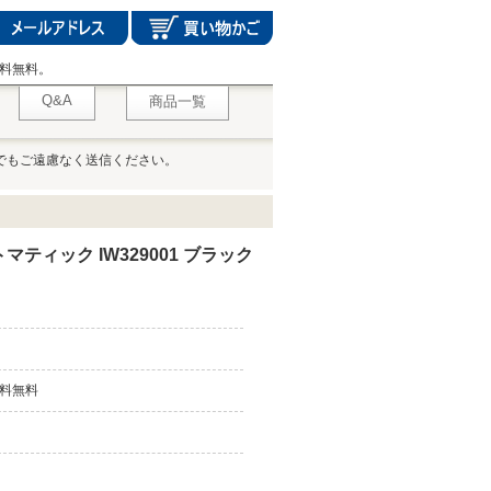
料無料。
Q&A
商品一覧
でもご遠慮なく送信ください。
マティック IW329001 ブラック
料無料