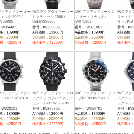
 アクアタイマー オー
IWC アクアタイマー オー
IWC アクアタイマークロ
IWC ア
ック 2000 /
トマティック 2000 /
ノ オートマチック /
リットミ
W356805
Ref.IW356806
IW371903
ラフ / Ref
W356805
番号：IW356806
番号：IW371903
番号：IW3
格：13900円
A品価格：13900円
A品価格：13900円
A品価格：
格：20800円
S品価格：20800円
S品価格：20800円
S品価格：
格：42500円
N品価格：42500円
N品価格：42500円
N品価格：
 ヴィンテージ アクア
IWC アクアタイマー クロ
IWC アクアタイマー ディ
IWC ア
 / Ref.IW323101
ノグラフ ガラパゴス アイ
ープII / Ref.IW354701
ノグラフ I
ランド / Ref.IW376705
ック 2830
W323101
番号：IW376705
番号：IW354701
番号：IW3
格：13900円
A品価格：13900円
A品価格：13900円
A品価格：
格：20800円
S品価格：20800円
S品価格：20800円
S品価格：
格：42500円
N品価格：42500円
N品価格：42500円
N品価格：