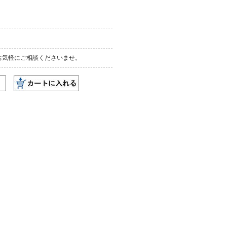
お気軽にご相談くださいませ。