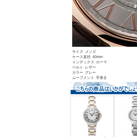
サイズ メンズ
ケース直径 40mm
インデックス ローマ
ベルト レザー
カラー グレー
ムーブメント 手巻き