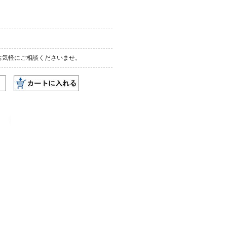
お気軽にご相談くださいませ。