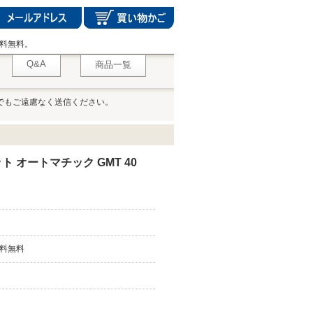
料無料。
Q&A
商品一覧
でもご遠慮なく送信ください。
 オートマチック GMT 40
料無料