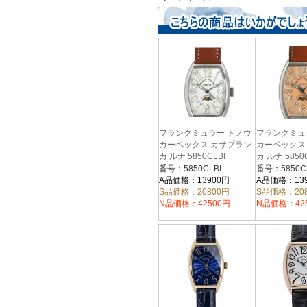
フランクミュラー トノウ
フランクミュ
カーベックス カサブラン
カーベックス
カ ルナ 5850CLBI
カ ルナ 5850
番号：5850CLBI
番号：5850C
A品価格：13900円
A品価格：13
S品価格：20800円
S品価格：20
N品価格：42500円
N品価格：42