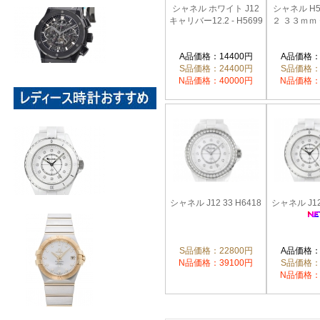
シャネル ホワイト J12
シャネル H
キャリバー12.2 - H5699
２ ３３ｍｍ
A品価格：14400円
A品価格：
S品価格：24400円
S品価格：
N品価格：40000円
N品価格：
シャネル J12 33 H6418
シャネル J12 
S品価格：22800円
A品価格：
N品価格：39100円
S品価格：
N品価格：