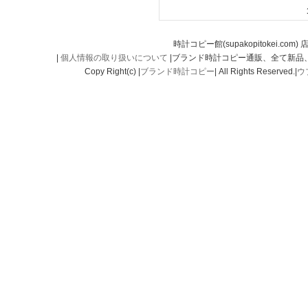
時計コピー館(supakopitokei.com) 
|
個人情報の取り扱いについて
|ブランド時計コピー通販、全て新品
Copy Right(c) |
ブランド時計コピー
| All Rights Reserved.|
ウ