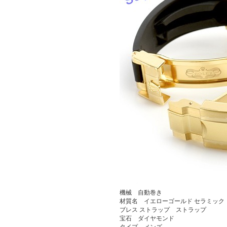
機械 自動巻き
材質名 イエローゴールド セラミック
ブレス ストラップ ストラップ
宝石 ダイヤモンド