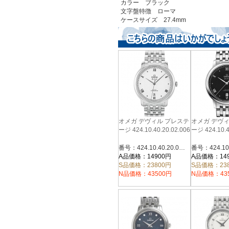
カラー ブラック
文字盤特徴 ローマ
ケースサイズ 27.4mm
オメガ デヴィル プレステ
オメガ デヴ
ージ 424.10.40.20.02.006
ージ 424.10.4
番号：424.10.40.20.02.006
A品価格：14900円
A品価格：14
S品価格：23800円
S品価格：23
N品価格：43500円
N品価格：43