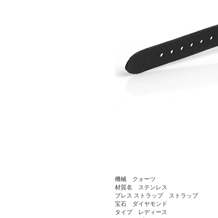
機械 クォーツ
材質名 ステンレス
ブレス ストラップ ストラップ
宝石 ダイヤモンド
タイプ レディース