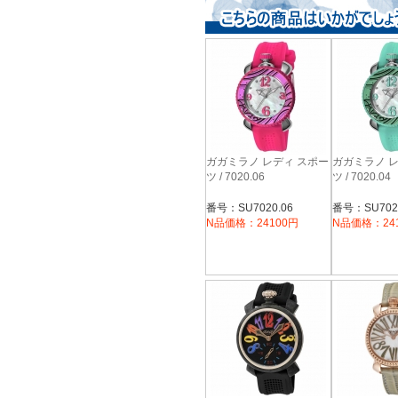
ガガミラノ レディ スポー
ガガミラノ 
ツ / 7020.06
ツ / 7020.04
番号：SU7020.06
番号：SU7020
N品価格：24100円
N品価格：24