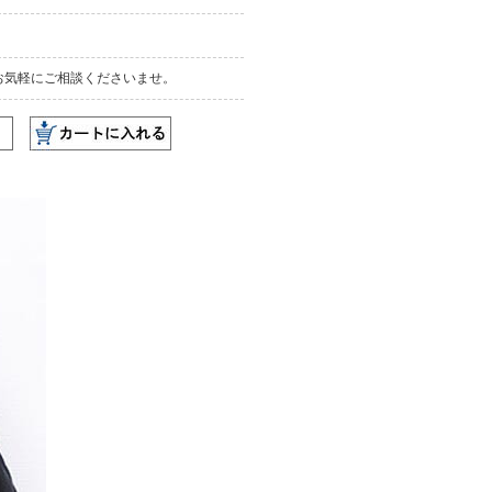
お気軽にご相談くださいませ。