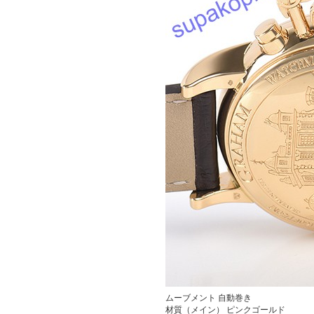
ムーブメント
自動巻き
材質（メイン）
ピンクゴールド