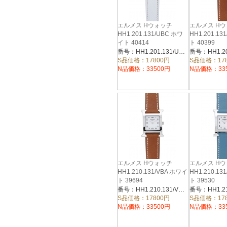
エルメス Hウォッチ
エルメス H
HH1.201.131/UBC ホワ
HH1.201.13
イト 40414
ト 40399
番号：HH1.201.131/UBC
S品価格：17800円
S品価格：17
N品価格：33500円
N品価格：33
エルメス Hウォッチ
エルメス H
HH1.210.131/VBA ホワイ
HH1.210.13
ト 39694
ト 39530
番号：HH1.210.131/VBA
S品価格：17800円
S品価格：17
N品価格：33500円
N品価格：33