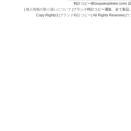
時計コピー館(supakopitokei.com) 
|
個人情報の取り扱いについて
|ブランド時計コピー通販、全て新品
Copy Right(c) |
ブランド時計コピー
| All Rights Reserved.|
ウ