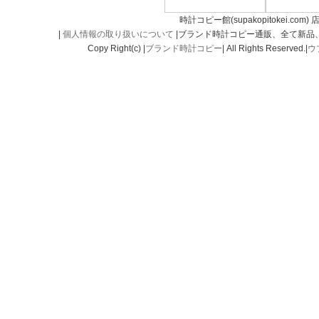
時計コピー館(supakopitokei.com) 
|
個人情報の取り扱いについて
|ブランド時計コピー通販、全て新品
Copy Right(c) |
ブランド時計コピー
| All Rights Reserved.|
ウ