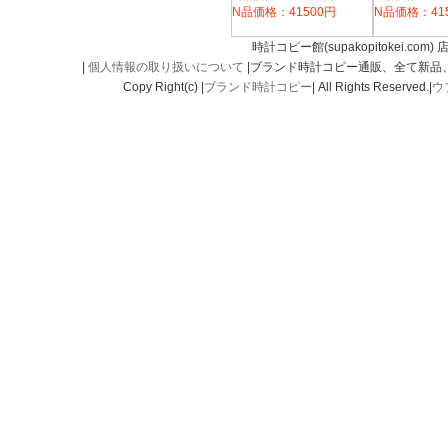
N品価格：41500円
N品価格：41
時計コピー館(supakopitokei.com) 
|
個人情報の取り扱いについて
|ブランド時計コピー通販、全て新品
Copy Right(c) |
ブランド時計コピー
| All Rights Reserved.|
ウ