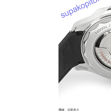
機械 自動巻き