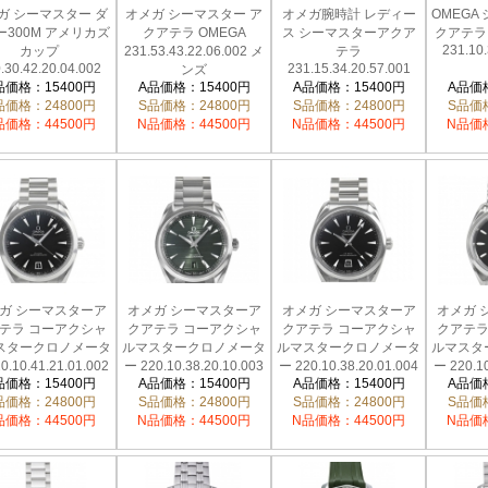
ガ シーマスター ダ
オメガ シーマスター ア
オメガ腕時計 レディー
OMEGA
ー300M アメリカズ
クアテラ OMEGA
ス シーマスターアクア
クアテラ
231.10.
カップ
231.53.43.22.06.002 メ
テラ
.30.42.20.04.002
231.15.34.20.57.001
ンズ
品価格：15400円
A品価格：15400円
A品価格：15400円
A品価格
品価格：24800円
S品価格：24800円
S品価格：24800円
S品価格
品価格：44500円
N品価格：44500円
N品価格：44500円
N品価格
ガ シーマスターア
オメガ シーマスターア
オメガ シーマスターア
オメガ 
テラ コーアクシャ
クアテラ コーアクシャ
クアテラ コーアクシャ
クアテラ
スタークロノメータ
ルマスタークロノメータ
ルマスタークロノメータ
ルマスタ
0.10.41.21.01.002
ー 220.10.38.20.10.003
ー 220.10.38.20.01.004
ー 220.10
品価格：15400円
A品価格：15400円
A品価格：15400円
A品価格
品価格：24800円
S品価格：24800円
S品価格：24800円
S品価格
品価格：44500円
N品価格：44500円
N品価格：44500円
N品価格