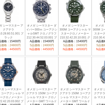
ガ シーマスター ア
オメガ シーマスター ダ
オメガ シーマスター
オメガ
クアテラ
イバー300ｍ コーアクシ
300M コーアクシャル マ
300M 
10.28.60.51.001 ブ
ャルGMT クロノグラフ
スタークロノメーター
スター
ラック
212.30.44.52.03.001 ブ
210.32.42.20.10.001 グ
210.30.4
品価格：15400円
A品価格：15400円
A品価格：15400円
A品価格
ルー
リーン
品価格：24800円
S品価格：24800円
S品価格：24800円
S品価格
品価格：44500円
N品価格：44500円
N品価格：44500円
N品価格
メガ シーマスター
オメガ シーマスター ア
オメガ シーマスター ア
オメガ 
M コーアクシャル マ
クアテラ 150M コーアク
クアテラ 150M コーアク
クアテラ
ークロノメーター
シャル マスター クロノ
シャル マスター クロノ
ル マス
22.42.20.03.002 ブ
メーター GMT ワールド
メーター GMT ワールド