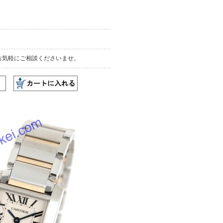
お気軽にご相談くださいませ。