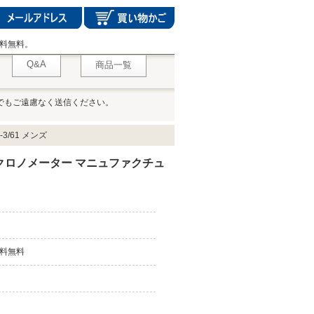
料無料。
Q&A
商品一覧
でもご遠慮なく送信ください。
3/61 メンズ
クロノメーター マニュファクチュ
料無料