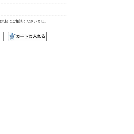
お気軽にご相談くださいませ。