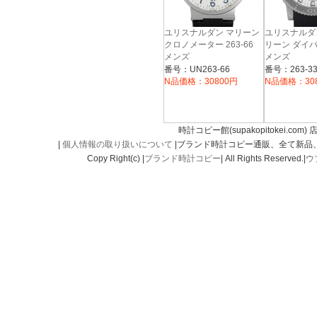
ユリスナルダン マリーン
ユリスナルダ
クロノメーター 263-66
リーン ダイバー
メンズ
メンズ
番号：UN263-66
番号：263-33
N品価格：30800円
N品価格：30
時計コピー館(supakopitokei.com) 
|
個人情報の取り扱いについて
|ブランド時計コピー通販、全て新品
Copy Right(c) |
ブランド時計コピー
| All Rights Reserved.|
ウ