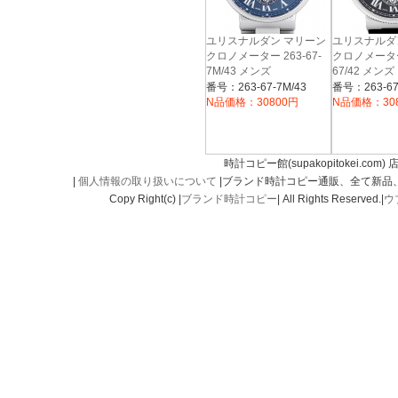
ユリスナルダン マリーン
ユリスナルダ
クロノメーター 263-67-
クロノメーター
7M/43 メンズ
67/42 メンズ
番号：263-67-7M/43
番号：263-67
N品価格：30800円
N品価格：30
時計コピー館(supakopitokei.com) 
|
個人情報の取り扱いについて
|ブランド時計コピー通販、全て新品
Copy Right(c) |
ブランド時計コピー
| All Rights Reserved.|
ウ