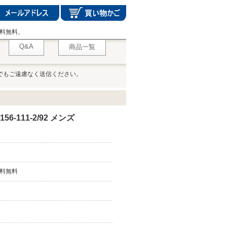
料無料。
Q&A
商品一覧
でもご遠慮なく送信ください。
-111-2/92 メンズ
料無料