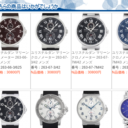
ナルダン マリーン
ユリスナルダン マリーン
ユリスナルダン マリーン
ユリスナ
メーター 263-66-
クロノメーター 263-67-
クロノメーター 263-67-
クロノメータ
5 メンズ
3/42 メンズ
7M/42 メンズ
7M/43 
63-66-3/625
番号：263-67-3/42
番号：263-67-7M/42
番号：263-
格：30800円
N品価格：30800円
N品価格：30800円
N品価格：