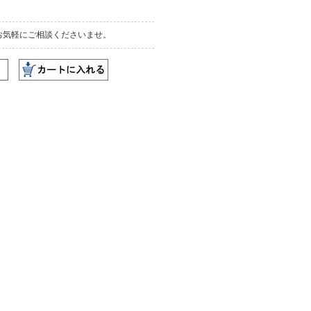
お気軽にご相談くださいませ。