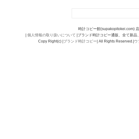
時計コピー館(supakopitokei.com) 
|
個人情報の取り扱いについて
|ブランド時計コピー通販、全て新品
Copy Right(c) |
ブランド時計コピー
| All Rights Reserved.|
ウ