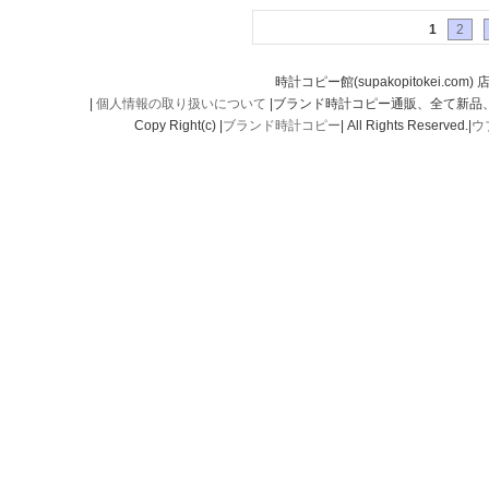
1
2
時計コピー館(supakopitokei.com) 
|
個人情報の取り扱いについて
|ブランド時計コピー通販、全て新品
Copy Right(c) |
ブランド時計コピー
| All Rights Reserved.|
ウ