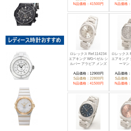
N品価格：41500円
N品価格：
ロレックス Ref.114234
ロレックス Re
エアキング WGベゼル シ
エアキング 
ルバー アラビア メンズ
ーマン
A品価格：12900円
A品価格：
S品価格：22800円
S品価格：
N品価格：41500円
N品価格：