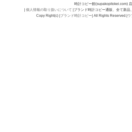
時計コピー館(supakopitokei.com) 
|
個人情報の取り扱いについて
|ブランド時計コピー通販、全て新品
Copy Right(c) |
ブランド時計コピー
| All Rights Reserved.|
ウ