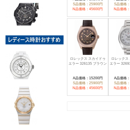
S品価格：25900円
S品価格：
N品価格：45600円
N品価格：
ロレックス スカイドゥ
ロレックス
エラー 326135 ブラウン
エラー 326
A品価格：15200円
A品価格：
S品価格：25900円
S品価格：
N品価格：45600円
N品価格：