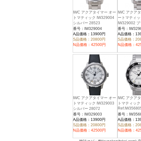
IWC アクアタイマー オー
IWC アクア
トマティック IW329004
ートマティッ
シルバー 28523
IW329002
28352
番号：IW329004
番号：IW329
A品価格：13900円
A品価格：13
S品価格：20800円
S品価格：20
N品価格：42500円
N品価格：42
IWC アクアタイマー オー
IWC アクア
トマティック IW329003
トマティック 2
Ref.IW35680
シルバー 28072
番号：IW329003
番号：IW356
A品価格：13900円
A品価格：13
S品価格：20800円
S品価格：20
N品価格：42500円
N品価格：42