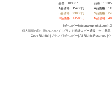
品番：103807
品番：10385
A品価格：15400円
A品価格：14
S品価格：23800円
S品価格：22
N品価格：41500円
N品価格：40
時計コピー館(supakopitokei.com) 
|
個人情報の取り扱いについて
|ブランド時計コピー通販、全て新品
Copy Right(c) |
ブランド時計コピー
| All Rights Reserved.|
ウ