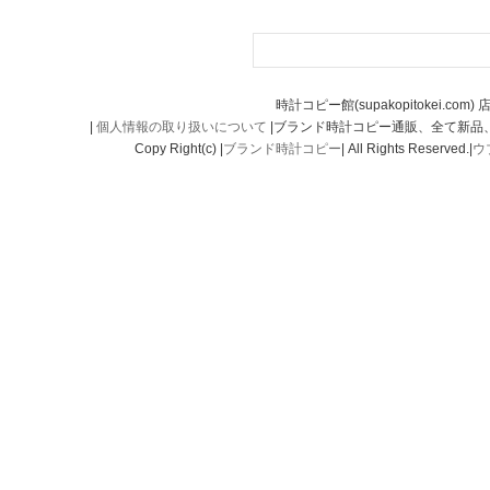
時計コピー館(supakopitokei.com) 
|
個人情報の取り扱いについて
|ブランド時計コピー通販、全て新品
Copy Right(c) |
ブランド時計コピー
| All Rights Reserved.|
ウ