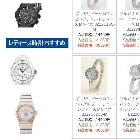
ブルガリ ビーゼロワン
ブルガリ 
ピンクシェル レディー
ハート ホワ
ス Mサイズ BZ22C2SS-
ース 
M
BZ22W
A品価格：14400円
A品価格：
S品価格：21800円
S品価格：
N品価格：36500円
N品価格：
ブルガリ ビーゼロワン
ブルガリ 
バングル ブルーシェル
バングル 
レディース Mサイズ
ル レディー
BZ22C32SS-M
BZ22C
A品価格：14400円
A品価格：
S品価格：21800円
S品価格：
N品価格：36500円
N品価格：