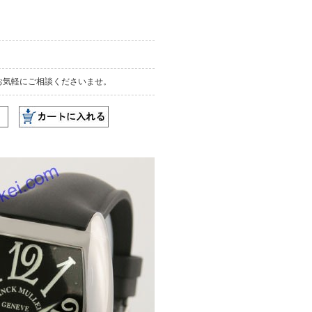
お気軽にご相談くださいませ。