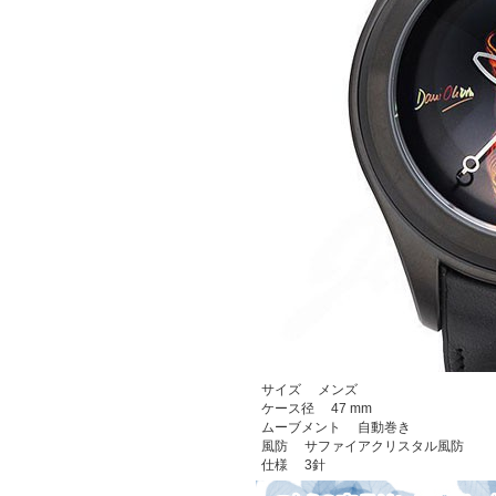
サイズ メンズ
ケース径 47 mm
ムーブメント 自動巻き
風防 サファイアクリスタル風防
仕様 3針